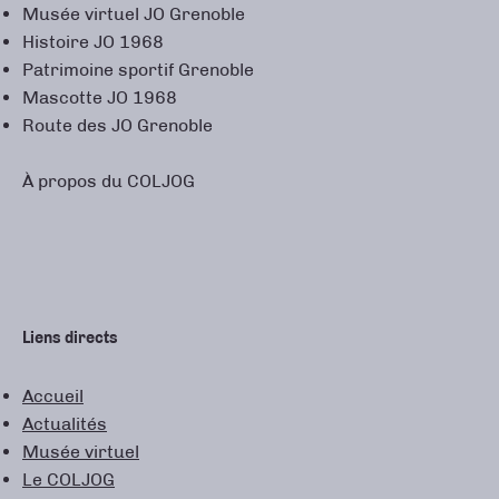
Musée virtuel JO Grenoble
Histoire JO 1968
Patrimoine sportif Grenoble
Mascotte JO 1968
Route des JO Grenoble
À propos du COLJOG
Liens directs
Accueil
Actualités
Musée virtuel
Le COLJOG