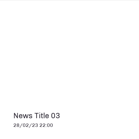
News Title 03
28/02/23 22:00