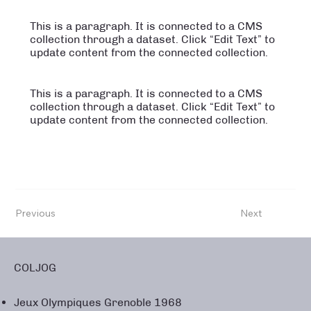
This is a paragraph. It is connected to a CMS
collection through a dataset. Click “Edit Text” to
update content from the connected collection.
This is a paragraph. It is connected to a CMS
collection through a dataset. Click “Edit Text” to
update content from the connected collection.
Previous
Next
COLJOG
Jeux Olympiques Grenoble 1968