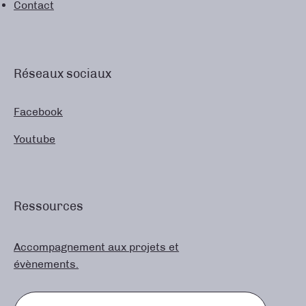
Contact
Réseaux sociaux
Facebook
Youtube
Ressources
Accompagnement aux projets et
évènements.