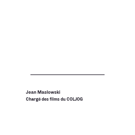
Jean Maslowski
Chargé des films du COLJOG