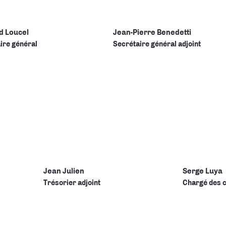
d Loucel
Jean-Pierre Benedetti
ire général
Secrétaire général adjoint
Jean Julien
Serge Luya
Trésorier adjoint
Chargé des c