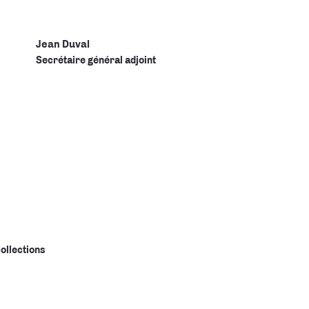
Jean Duval
Secrétaire général adjoint
ollections