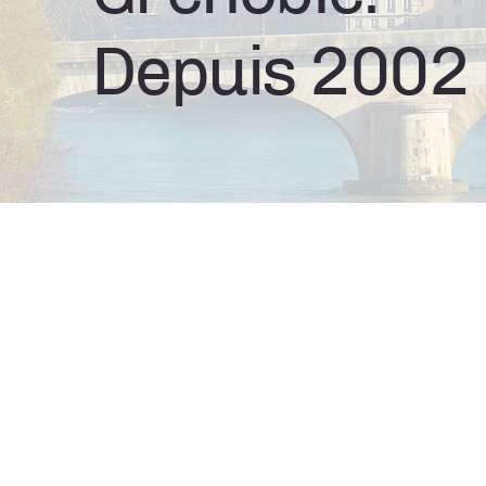
Depuis 2002