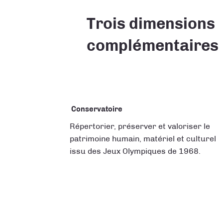
Trois dimensions
complémentaires
Conservatoire
Répertorier, préserver et valoriser le
patrimoine humain, matériel et culturel
issu des Jeux Olympiques de 1968.