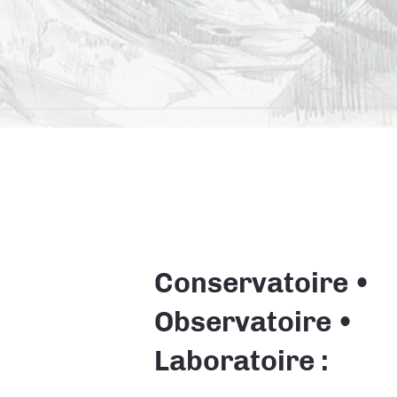
Conservatoire •
Observatoire •
Laboratoire :