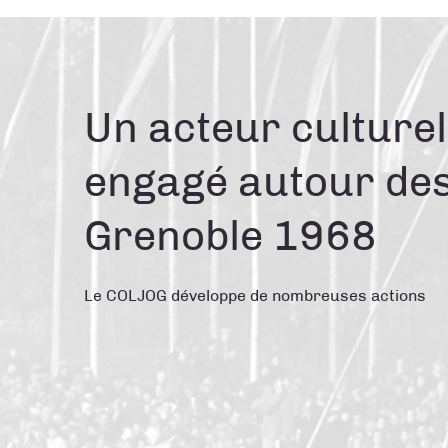
Un acteur culturel
engagé autour des
Grenoble 1968
Le COLJOG développe de nombreuses actions