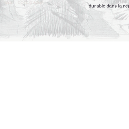
durable dans la ré