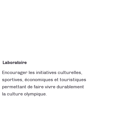
Laboratoire
Encourager les initiatives culturelles,
sportives, économiques et touristiques
permettant de faire vivre durablement
la culture olympique.