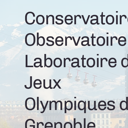
Conservatoir
Observatoire
Laboratoire 
Jeux
Olympiques 
Grenoble.