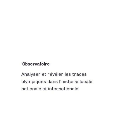
Observatoire
Analyser et révéler les traces
olympiques dans l’histoire locale,
nationale et internationale.