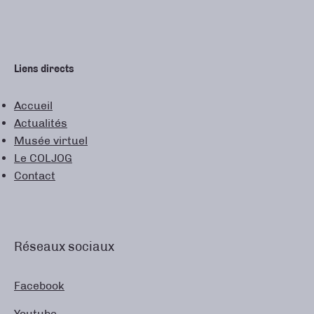
Liens directs
Accueil
Actualités
Musée virtuel
Le COLJOG
Contact
Réseaux sociaux
Facebook
Youtube