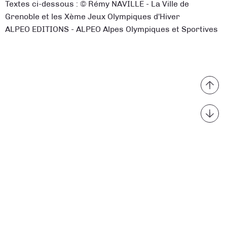
Textes ci-dessous : © Rémy NAVILLE - La Ville de
Grenoble et les Xème Jeux Olympiques d'Hiver
ALPEO EDITIONS - ALPEO Alpes Olympiques et Sportives