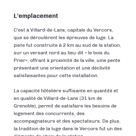
L'emplacement
C'est à Villard-de-Lans, capitale du Vercors,
que se déroulèrent les épreuves de luge. La
piste fut construite à 2 km au sud de la station,
sur un versant nord au lieu-dit « le bois du
Prier», offrant à proximité de la ville, uine pente
présentant une orientation et une déclivité
satisfaisantes pour cette installation.
La capacité hôtelière suffisante en quantité et
en qualité de Villard-de-Lans (31 km de
Grenoble), permit de satisfaire les besoins de
logement des concurrents, des
accompagnateurs et des spectateurs. De plus,
la tradition de la luge dans le Vercors fut un des