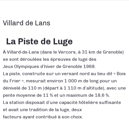
Villard de Lans
La Piste de Luge
À Villard‑de‑Lans (dans le Vercors, à 31 km de Grenoble)
se sont déroulées les épreuves de luge des
Jeux Olympiques d’hiver de Grenoble 1968.
La piste, construite sur un versant nord au lieu-dit « Bois
du Frier », mesurait environ 1 000 m de long pour un
dénivelé de 110 m (départ à 1 110 m d’altitude), avec une
pente moyenne de 11 % et un maximum de 18,6 %.
La station disposait d’une capacité hôtelière suffisante
et avait une tradition de la luge, deux
facteurs ayant contribué à son choix.