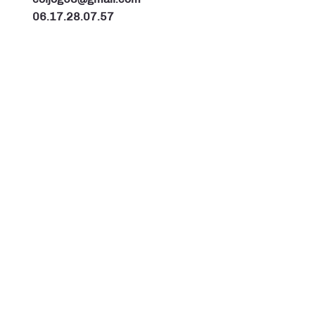
06.17.28.07.57