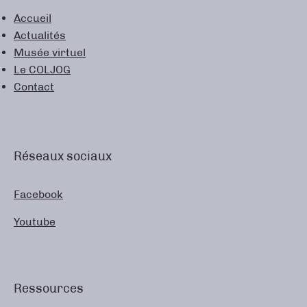
Accueil
Actualités
Musée virtuel
Le COLJOG
Contact
Réseaux sociaux
Facebook
Youtube
Ressources