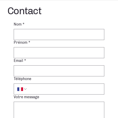
Contact
Nom
*
Prénom
*
Email
*
Téléphone
Votre message