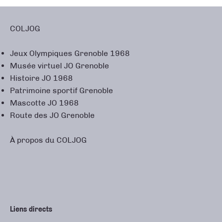
COLJOG
Jeux Olympiques Grenoble 1968
Musée virtuel JO Grenoble
Histoire JO 1968
Patrimoine sportif Grenoble
Mascotte JO 1968
Route des JO Grenoble
À propos du COLJOG
Liens directs