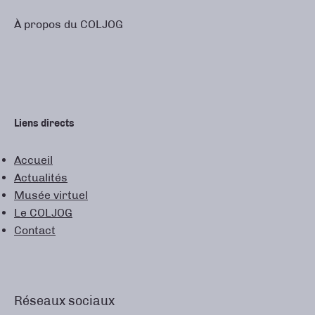
À propos du COLJOG
Liens directs
Accueil
Actualités
Musée virtuel
Le COLJOG
Contact
Réseaux sociaux