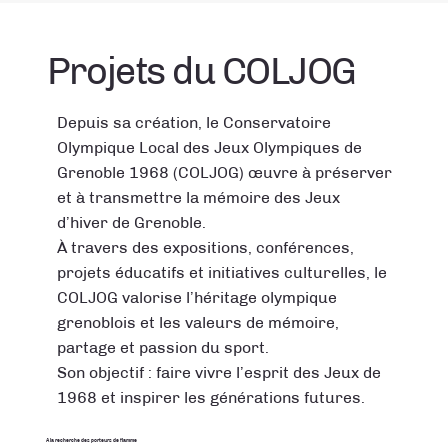
Projets du COLJOG
Depuis sa création, le Conservatoire
Olympique Local des Jeux Olympiques de
Grenoble 1968 (COLJOG) œuvre à préserver
et à transmettre la mémoire des Jeux
d’hiver de Grenoble.
À travers des expositions, conférences,
projets éducatifs et initiatives culturelles, le
COLJOG valorise l’héritage olympique
grenoblois et les valeurs de mémoire,
partage et passion du sport.
Son objectif : faire vivre l’esprit des Jeux de
1968 et inspirer les générations futures.
A la recherche des porteurs de flamme