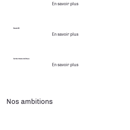
En savoir plus
Route 68
En savoir plus
Sur les traces de Shuss
En savoir plus
Nos ambitions