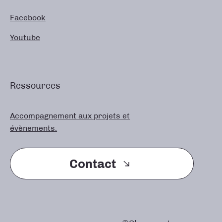
Facebook
Youtube
Ressources
Accompagnement aux projets et
évènements.
Contact