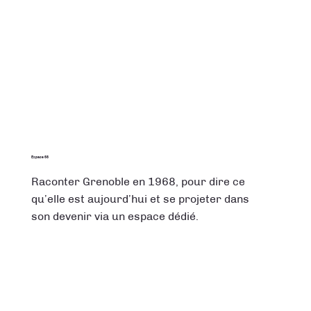
Espace 68
Raconter Grenoble en 1968, pour dire ce
qu’elle est aujourd’hui et se projeter dans
son devenir via un espace dédié.