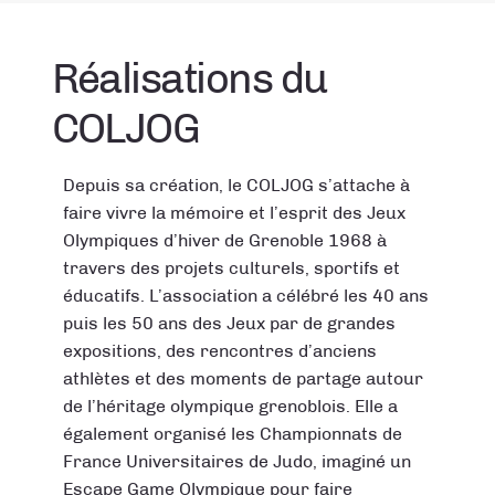
Réalisations du
COLJOG
Depuis sa création, le COLJOG s’attache à
faire vivre la mémoire et l’esprit des Jeux
Olympiques d’hiver de Grenoble 1968 à
travers des projets culturels, sportifs et
éducatifs. L’association a célébré les 40 ans
puis les 50 ans des Jeux par de grandes
expositions, des rencontres d’anciens
athlètes et des moments de partage autour
de l’héritage olympique grenoblois. Elle a
également organisé les Championnats de
France Universitaires de Judo, imaginé un
Escape Game Olympique pour faire