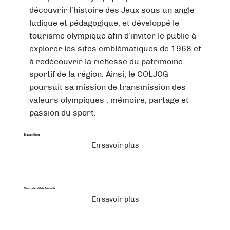
découvrir l’histoire des Jeux sous un angle
ludique et pédagogique, et développé le
tourisme olympique afin d’inviter le public à
explorer les sites emblématiques de 1968 et
à redécouvrir la richesse du patrimoine
sportif de la région. Ainsi, le COLJOG
poursuit sa mission de transmission des
valeurs olympiques : mémoire, partage et
passion du sport.
Escape Game
En savoir plus
50 ans des JO de Grenoble
En savoir plus