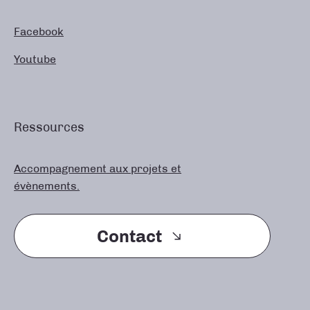
Facebook
Youtube
Ressources
Accompagnement aux projets et
évènements.
Contact