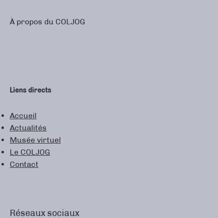
À propos du COLJOG
Liens directs
Accueil
Actualités
Musée virtuel
Le COLJOG
Contact
Réseaux sociaux