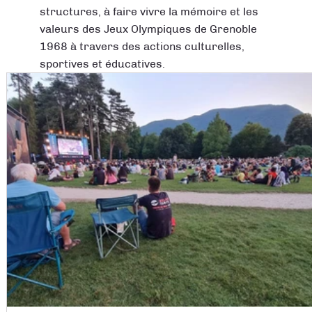
structures, à faire vivre la mémoire et les
valeurs des Jeux Olympiques de Grenoble
1968 à travers des actions culturelles,
sportives et éducatives.