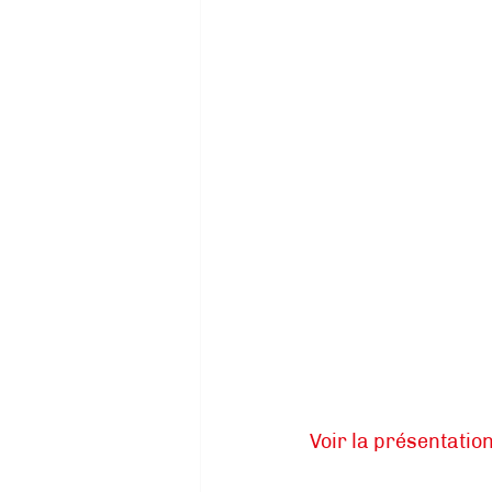
Voir la présentatio