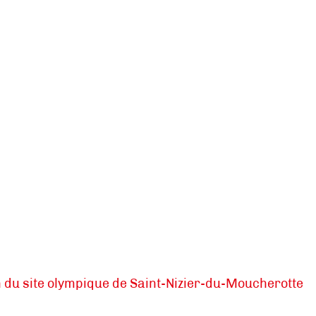
n du site olympique de Saint-Nizier-du-Moucherotte