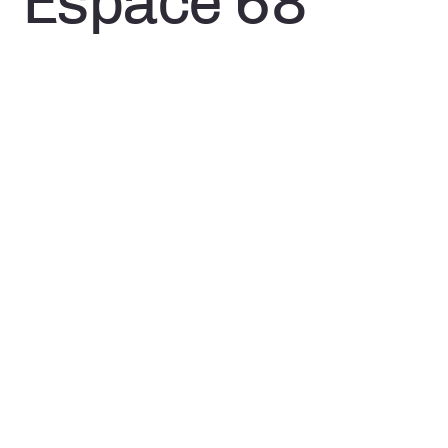
Espace 68