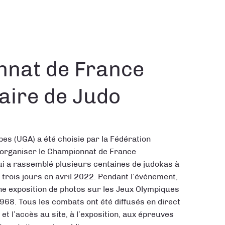
nat de France
aire de Judo
pes (UGA) a été choisie par la Fédération
 organiser le Championnat de France
qui a rassemblé plusieurs centaines de judokas à
trois jours en avril 2022. Pendant l’événement,
e exposition de photos sur les Jeux Olympiques
968. Tous les combats ont été diffusés en direct
et l’accès au site, à l’exposition, aux épreuves