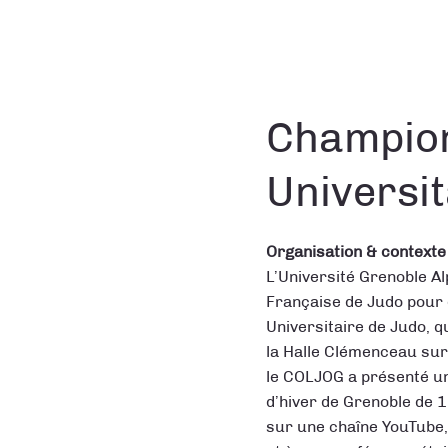
Champion
Universit
Organisation & contexte
L’Université Grenoble Al
Française de Judo pour
Universitaire de Judo, 
la Halle Clémenceau sur 
le COLJOG a présenté un
d’hiver de Grenoble de 1
sur une chaîne YouTube, 