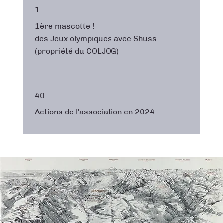
1
1ère mascotte !
des Jeux olympiques avec Shuss
(propriété du COLJOG)
40
Actions de l'association en 2024