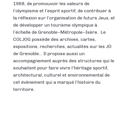
1968, de promouvoir les valeurs de
l’olympisme et l’esprit sportif, de contribuer à
la réflexion sur l’organisation de futurs Jeux, et
de développer un tourisme olympique à
l’échelle de Grenoble–Métropole–Isère. Le
COLJOG possède des archives, cartes,
expositions, recherches, actualités sur les JO
de Grenoble… Il propose aussi un
accompagnement auprès des structures qui le
souhaitent pour faire vivre l’héritage sportif,
architectural, culturel et environnemental de
cet évènement qui a marqué l’histoire du
territoire.