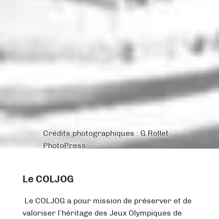
Crédits photographiques : G.Rollet-
PhotoPress
Le COLJOG
Le COLJOG a pour mission de préserver et de
valoriser l’héritage des Jeux Olympiques de