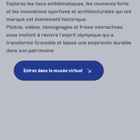
Explorez les lieux emblématiques, les moments forts
et les innovations sportives et architecturales qui ont
marqué cet événement historique.
Photos, vidéos, témoignages et frises interactives
vous invitent à revivre l’esprit olympique qui a
transformé Grenoble et laissé une empreinte durable
dans son patrimoine.
Entrez dans le musée virtuel