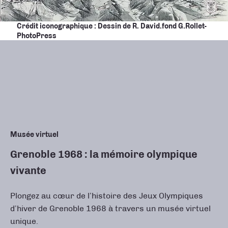
Crédit iconographique : Dessin de R. David. fond G.Rollet-
PhotoPress
Musée virtuel
Grenoble 1968 : la mémoire olympique
vivante
Plongez au cœur de l’histoire des Jeux Olympiques
d’hiver de Grenoble 1968 à travers un musée virtuel
unique.