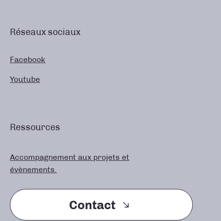
Réseaux sociaux
Facebook
Youtube
Ressources
Accompagnement aux projets et
évènements.
Contact