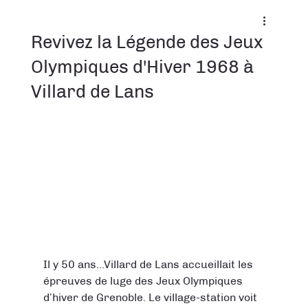
Revivez la Légende des Jeux
Olympiques d'Hiver 1968 à
Villard de Lans
Il y 50 ans...Villard de Lans accueillait les 
épreuves de luge des Jeux Olympiques 
d’hiver de Grenoble. Le village-station voit 