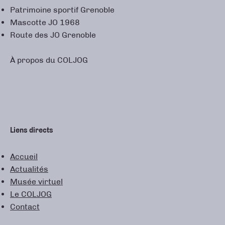
Patrimoine sportif Grenoble
Mascotte JO 1968
Route des JO Grenoble
À propos du COLJOG
Liens directs
Accueil
Actualités
Musée virtuel
Le COLJOG
Contact