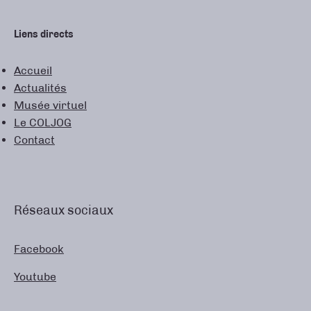
Liens directs
Accueil
Actualités
Musée virtuel
Le COLJOG
Contact
Réseaux sociaux
Facebook
Youtube