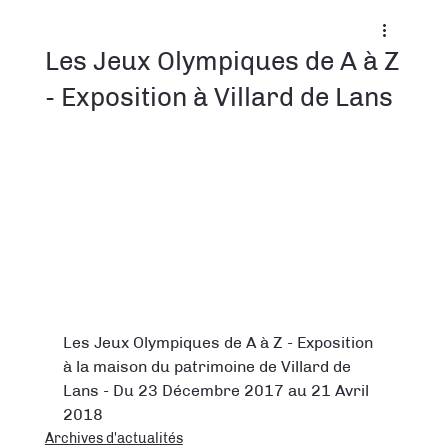
Les Jeux Olympiques de A à Z
- Exposition à Villard de Lans
Les Jeux Olympiques de A à Z - Exposition 
à la maison du patrimoine de Villard de 
Lans - Du 23 Décembre 2017 au 21 Avril 
2018
Archives d'actualités