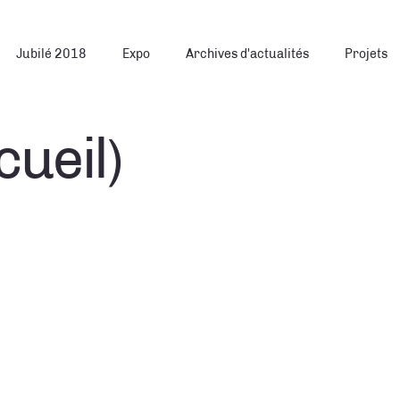
Jubilé 2018
Expo
Archives d'actualités
Projets
cueil)