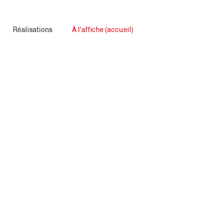
Réalisations
À l'affiche (accueil)