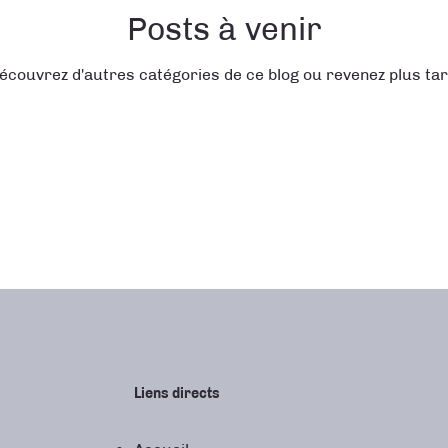
Posts à venir
écouvrez d'autres catégories de ce blog ou revenez plus tar
Liens directs